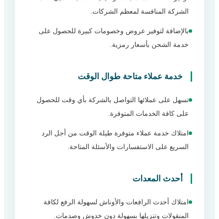
الشركة المنافسة لمعظم الشركات.
بالإضافة لتوفير عروض وخصومات كبيرة للحصول على
خدمة الشحن بأسعار رمزية.
خدمة عملاء متاحة طوال الوقت
تسهل على عملائها التواصل بالشركة بأي وقت للحصول
على كافة الخدمات المتوفرة.
امتلاك خدمة عملاء متوفرة طيلة الوقت من أجل الرد
السريع على الاستفسارات والأسئلة المتاحة.
أحدث المعدات
امتلاك أحدث الرافعات والأوناش لسهولة الرفع لكافة
المنقولات وتنزيلها بسهولة دون خدوش وصدمات.