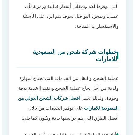
التي نوفرها لكم وبمقابل أسعار خيالية ورمزية لأي
عميل، وبمجرد التواصل سوف يتم الرد على الأسئلة
والاستفسارات المتاحة.
خطوات شركة شحن من السعودية
للامارات
عملية الشحن والنقل من الخدمات التي تحتاج لمهارة
ولدقة من أجل نجاح عملية الشحن وتنفيذ الخدمة بدقة
وجودة، ولذلك تعمل
افضل شركات الشحن الدولي من
السعودية للامارات
على توفير الخدمات من خلال
أفضل الطرق التي يتم دراستها بدقة وتكون كما يلي:
أولا تحدد المنقولات التي يتم نقلها وتحدد الأيدي العاملة