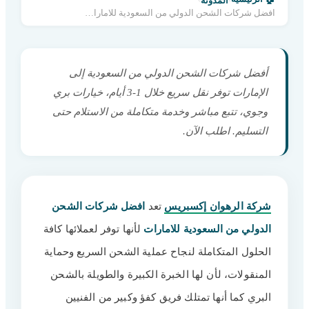
المدونة
افضل شركات الشحن الدولي من السعودية للامارات »0560533140
أفضل شركات الشحن الدولي من السعودية إلى
الإمارات توفر نقل سريع خلال 1-3 أيام، خيارات بري
وجوي، تتبع مباشر وخدمة متكاملة من الاستلام حتى
التسليم. اطلب الآن.
شركة الرهوان إكسبريس
تعد
افضل شركات الشحن
الدولي من السعودية للامارات
لأنها توفر لعملائها كافة
الحلول المتكاملة لنجاح عملية الشحن السريع وحماية
المنقولات، لأن لها الخبرة الكبيرة والطويلة بالشحن
البري كما أنها تمتلك فريق كفؤ وكبير من الفنيين