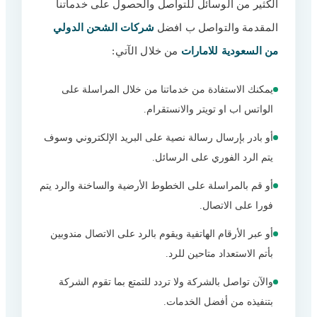
الكثير من الوسائل للتواصل والحصول على خدماتنا
المقدمة والتواصل ب افضل
شركات الشحن الدولي
من السعودية للامارات
من خلال الآتي:
يمكنك الاستفادة من خدماتنا من خلال المراسلة على
الواتس اب او تويتر والانستقرام.
أو بادر بإرسال رسالة نصية على البريد الإلكتروني وسوف
يتم الرد الفوري على الرسائل.
أو قم بالمراسلة على الخطوط الأرضية والساخنة والرد يتم
فورا على الاتصال.
أو عبر الأرقام الهاتفية ويقوم بالرد على الاتصال مندوبين
بأتم الاستعداد متاحين للرد.
والآن تواصل بالشركة ولا تردد للتمتع بما تقوم الشركة
بتنفيذه من أفضل الخدمات.