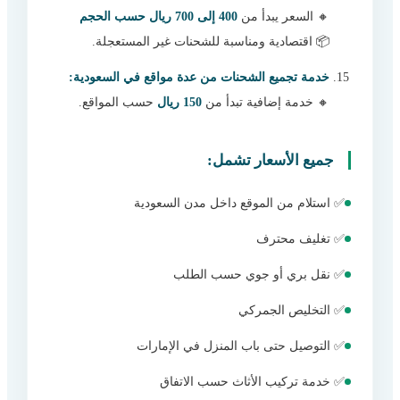
🔸 السعر يبدأ من
400 إلى 700 ريال حسب الحجم
📦 اقتصادية ومناسبة للشحنات غير المستعجلة.
خدمة تجميع الشحنات من عدة مواقع في السعودية:
🔸 خدمة إضافية تبدأ من
150 ريال
حسب المواقع.
جميع الأسعار تشمل:
✅ استلام من الموقع داخل مدن السعودية
✅ تغليف محترف
✅ نقل بري أو جوي حسب الطلب
✅ التخليص الجمركي
✅ التوصيل حتى باب المنزل في الإمارات
✅ خدمة تركيب الأثاث حسب الاتفاق