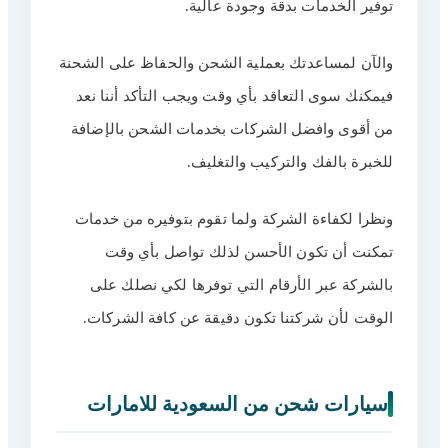
توفير الخدمات بدقة وجودة عالية.
والآن لمساعدتك بعملية الشحن والحفاظ على الشحنة
فيمكنك سوى التعاقد بأي وقت ويجب التأكد أننا نعد
من أقوى وافضل الشركات بخدمات الشحن بالإضافة
للخبرة بالفك والتركيب والتغليف.
ونظرا لكفاءة الشركة ولما تقوم بتوفيره من خدمات
تمكنت أن تكون الأحسن لذلك تواصل بأي وقت
بالشركة عبر الأرقام التي توفرها لكي نصلك على
الوقت لأن شركتنا تكون دقيقة عن كافة الشركات.
سيارات شحن من السعودية للامارات