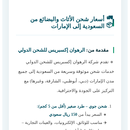
🚛
أسعار شحن الأثاث والبضائع من
📦
السعودية إلى الإمارات
مقدمة من:
الرهوان إكسبريس للشحن الدولي
🔹 تقدم شركة الرهوان إكسبريس للشحن الدولي
خدمات شحن موثوقة وسريعة من السعودية إلى جميع
مدن الإمارات (دبي، أبوظبي، الشارقة، وغيرها) مع
التركيز على الجودة والاحترافية.
شحن جوي – طرد صغير (أقل من 5 كجم):
🔸 السعر يبدأ من
150 ريال سعودي
✈️ مناسب للوثائق، الإلكترونيات، والعينات التجارية –