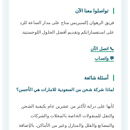
تواصلوا معنا الآن
فريق الرهوان إكسبريس متاح على مدار الساعة للرد
على استفساراتكم وتقديم أفضل الحلول اللوجستية.
📞 اتصل الآن
💬 واتساب
أسئلة شائعة
لماذا شركة شحن من السعودية للامارات هي الأحسن؟
لأنها على دراية لأكثر من عشرين عام بكيفية الشحن
والنقل للمنقولات الخاصة بالمحلات والشركات
والمصانع والفلل والمنازل وغير من الأماكن، بالإضافة