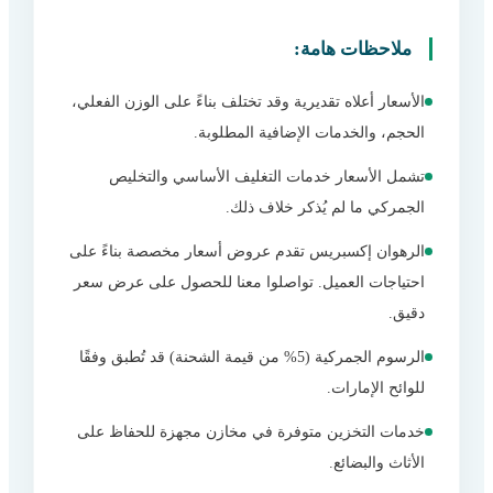
ملاحظات هامة:
الأسعار أعلاه تقديرية وقد تختلف بناءً على الوزن الفعلي،
الحجم، والخدمات الإضافية المطلوبة.
تشمل الأسعار خدمات التغليف الأساسي والتخليص
الجمركي ما لم يُذكر خلاف ذلك.
الرهوان إكسبريس تقدم عروض أسعار مخصصة بناءً على
احتياجات العميل. تواصلوا معنا للحصول على عرض سعر
دقيق.
الرسوم الجمركية (5% من قيمة الشحنة) قد تُطبق وفقًا
للوائح الإمارات.
خدمات التخزين متوفرة في مخازن مجهزة للحفاظ على
الأثاث والبضائع.