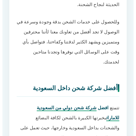
الحديثة لنجاح الشحنة.
وللحصول على خدمات الشحن بدقة وجودة وسرعة في
الوصول لا تجد أفضل من تعاونك معنا لأننا محترفين
ومتميزين ويشهد الكثير لدقتنا وكفاءتنا، فتواصل بأي
وقت على الوسائل التي نوفرها وتجدنا متاحين
لخدمتك.
أفضل شركة شحن داخل السعودية
تتمتع
افضل
شركة شحن دولي من السعودية
للامارات
بخبرتها الكبيرة بالشحن لكافة البضائع
والشحنات بداخل السعودية وخارجها، حيث تعمل على