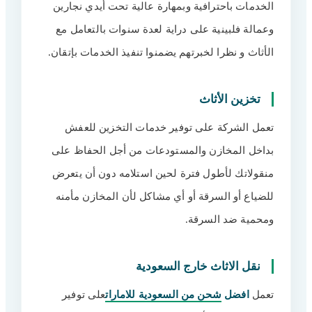
الخدمات باحترافية وبمهارة عالية تحت أيدي نجارين
وعمالة فلبينية على دراية لعدة سنوات بالتعامل مع
الأثاث و نظرا لخبرتهم يضمنوا تنفيذ الخدمات بإتقان.
تخزين الأثاث
تعمل الشركة على توفير خدمات التخزين للعفش
بداخل المخازن والمستودعات من أجل الحفاظ على
منقولاتك لأطول فترة لحين استلامه دون أن يتعرض
للضياع أو السرقة أو أي مشاكل لأن المخازن مأمنه
ومحمية ضد السرقة.
نقل الاثاث خارج السعودية
تعمل
افضل
شحن من السعودية للامارات
على توفير