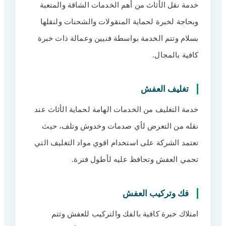
خدمة نقل الأثاث من أهم الخدمات الشاقة والمتعبة
وبحاجة لخبرة لحماية المنقولات والشحنات ولنقلها
بسلام وتتم الخدمة بواسطة فنيين وعمالة ذات خبرة
كافية بالمجال.
تغليف العفش
خدمة التغليف من الخدمات الهامة لحماية الأثاث عند
نقله من التعرض لأي صدمات وخدوش وتلف، حيث
تعتمد الشركة على استخدام اقوي مواد التغليف التي
تحمي العفش وتحافظ عليه لأطول فترة.
فك وتركيب العفش
امتلاك خبرة كافية بالفك والتركيب للعفش وتتم