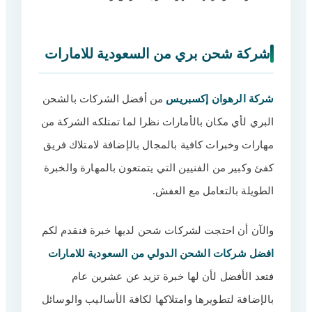
شركة شحن بري من السعودية للامارات
شركة الرهوان إكسبريس
من أفضل الشركات بالشحن
البري لأي مكان بالأمارات نظرا لما تمتلكه الشركة من
مهارات وخبرات كافية بالمجال بالإضافة لامتلاك فريق
كفئ وكبير من الفنيين التي يتمتعون بالمهارة والخبرة
الطويلة بالتعامل مع العفش.
والآن أن احتجت لشركات شحن لديها خبرة فنقدم لكم
افضل شركات الشحن الدولي من السعودية للامارات
فتعد الأفضل لأن لها خبرة تزيد عن عشرين عام
بالإضافة لتطويرها وامتلاكها لكافة الأساليب والوسائل