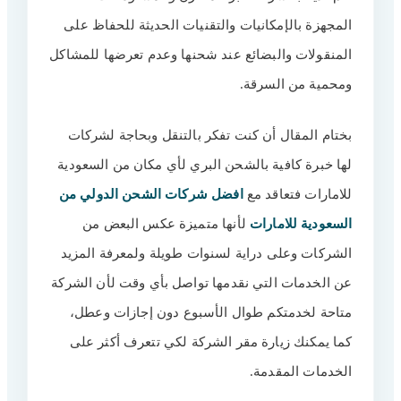
المجهزة بالإمكانيات والتقنيات الحديثة للحفاظ على
المنقولات والبضائع عند شحنها وعدم تعرضها للمشاكل
ومحمية من السرقة.
بختام المقال أن كنت تفكر بالتنقل وبحاجة لشركات
لها خبرة كافية بالشحن البري لأي مكان من السعودية
للامارات فتعاقد مع
افضل شركات الشحن الدولي من
السعودية للامارات
لأنها متميزة عكس البعض من
الشركات وعلى دراية لسنوات طويلة ولمعرفة المزيد
عن الخدمات التي نقدمها تواصل بأي وقت لأن الشركة
متاحة لخدمتكم طوال الأسبوع دون إجازات وعطل،
كما يمكنك زيارة مقر الشركة لكي تتعرف أكثر على
الخدمات المقدمة.