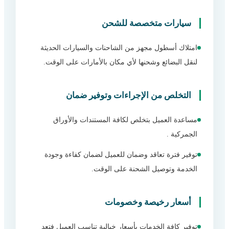
سيارات متخصصة للشحن
امتلاك أسطول مجهز من الشاحنات والسيارات الحديثة
لنقل البضائع وشحنها لأي مكان بالأمارات على الوقت.
التخلص من الإجراءات وتوفير ضمان
مساعدة العميل بتخلص لكافة المستندات والأوراق
الجمركية .
توفير فترة تعاقد وضمان للعميل لضمان كفاءة وجودة
الخدمة وتوصيل الشحنة على الوقت.
أسعار رخيصة وخصومات
توفير كافة الخدمات بأسعار خيالية تناسب العميل فتعد