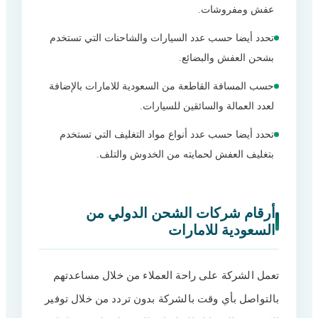
عفش ومفروشات.
تحدد أيضا حسب عدد السيارات والشاحنات التي تستخدم
بشحن العفش والبضائع.
حسب المسافة القاطعة من السعودية للامارات بالإضافة
لعدد العمالة والسائقين للسيارات.
تحدد أيضا حسب عدد أنواع مواد التغليف التي تستخدم
بتغليف العفش لحمايته من الخدوش والتلف.
أرقام شركات الشحن الدولي من
السعودية للامارات
تعمل الشركة على راحة العملاء من خلال مساعدتهم
بالتواصل بأي وقت بالشركة بدون تردد من خلال توفير