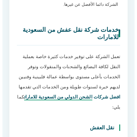
الشركة دائما الأفضل عن غيرها.
خدمات شركة نقل عفش من السعودية
للامارات
تعمل الشركة على توفير خدمات كثيرة خاصة بعملية
النقل لكافة البضائع والشحنات والمنقولات وتوفر
الخدمات بأعلى مستوى بواسطة عمالة فلبينية وفنيين
لديهم خبرة لسنوات طويلة ومن الخدمات التي تقدمها
افضل شركات
الشحن الدولي من السعودية للامارات
كما
يلي:
نقل العفش