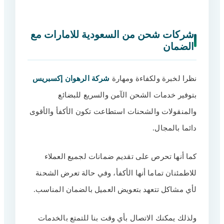
شركات شحن من السعودية للامارات مع
الضمان
نظرا لخبرة ولكفاءة ومهارة
شركة الرهوان إكسبريس
بتوفير خدمات الشحن الآمن والسريع للبضائع
والمنقولات والشحنات استطاعت تكون الأكفأ والأقوى
دائما بالمجال.
كما أنها تحرص على تقديم ضمانات لجميع العملاء
للاطمئنان تماما أنها الأكفأ، وفي حالة تعرض الشحنة
لأي مشاكل تتعهد بتعويض العميل بالضمان المناسب.
ولذلك يمكنك الاتصال بأي وقت بنا للتمتع بالخدمات