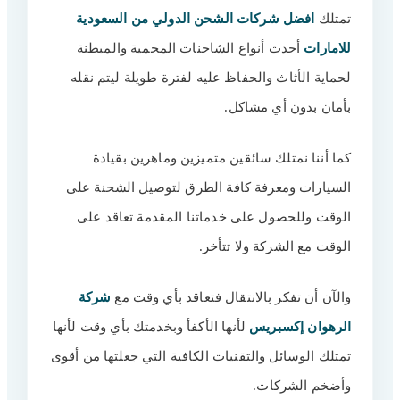
تمتلك
افضل شركات الشحن الدولي من السعودية
للامارات
أحدث أنواع الشاحنات المحمية والمبطنة
لحماية الأثاث والحفاظ عليه لفترة طويلة ليتم نقله
بأمان بدون أي مشاكل.
كما أننا نمتلك سائقين متميزين وماهرين بقيادة
السيارات ومعرفة كافة الطرق لتوصيل الشحنة على
الوقت وللحصول على خدماتنا المقدمة تعاقد على
الوقت مع الشركة ولا تتأخر.
والآن أن تفكر بالانتقال فتعاقد بأي وقت مع
شركة
الرهوان إكسبريس
لأنها الأكفأ وبخدمتك بأي وقت لأنها
تمتلك الوسائل والتقنيات الكافية التي جعلتها من أقوى
وأضخم الشركات.