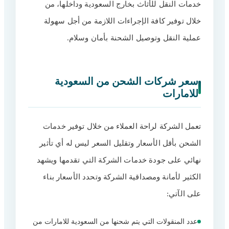
خدمات النقل للأثاث بخارج السعودية وداخلها، من
خلال توفير كافة الإجراءات اللازمة من أجل سهولة
عملية النقل وتوصيل الشحنة بأمان وسلام.
سعر شركات الشحن من السعودية
للامارات
تعمل الشركة لراحة العملاء من خلال توفير خدمات
الشحن بأقل الأسعار وتقليل السعر ليس له أي تأثير
نهائي على جودة خدمات الشركة التي تقدمها ويشهد
الكثير لأمانة ومصداقية الشركة وتحدد الأسعار بناء
على الآتي:
عدد المنقولات التي يتم شحنها من السعودية للامارات من