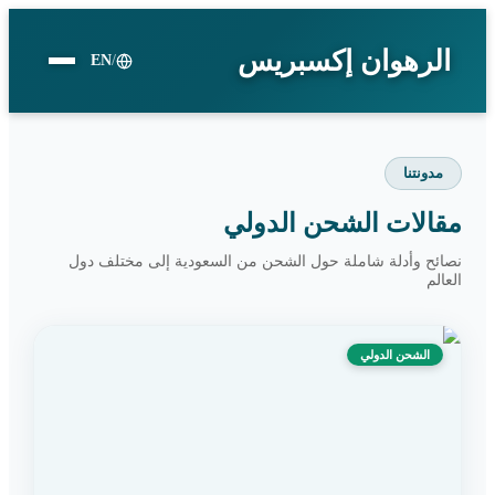
الرهوان إكسبريس
EN
/
مدونتنا
مقالات الشحن الدولي
نصائح وأدلة شاملة حول الشحن من السعودية إلى مختلف دول
العالم
الشحن الدولي