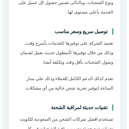
ونوع الشحنات، وبالتالى تضمن حصول كل عميل على
الخدمة بأعلى مستوى لها.
توصيل سريع وسعر مناسب
تعتمد الشركة على توفيرها للخدمات بأسرع وقت،
وذلك من خلال توفيرها لأسطول حديث يعمل لضمان
وصول الشحنات بأقل وقت وتكلفة أيضا.
تقدم كذلك الدعم الكامل للعملاء وذلك على مدار
الساعة لتوفير تجربة شحن خالية من أي مشكلات.
تقنيات حديثة لمراقبة الشحنة
تستخدم افضل شركات الشحن من السعودية للكويت
تقنيات تتبع حديثة تضمن مراقبة الشحنات في كل