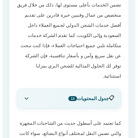
تضمن الخدمات بأعلى مستوى لها، ذلك من خلال فريق
متخصص من عمال وفنيين خبرة قادرين على تقديم
أفضل خدمات الشحن الدولي لجميع العملاء داخل
السعودية وإلى الكويت، كما تقدم الشركة خدمات
متكاملة تلبي جميع احتياجات العملاء، فإذا كنت تبحث
عن نقل سريع وآمن و بأسعار تنافسية، فإن الشركة
توفر لك الحلول المثالية للشحن البري بمزايا
استثنائية.
📋
جدول المحتويات
13
خدمات شركات الشحن الدولية من
1
كما تعتمد على أسطول حديث من الشاحنات المجهزة
السعودية إلى الكويت
والتي تضمن النقل لمختلف أنواع البضائع، سواء كانت
مزايا شركات الشحن من السعودية للكويت
2