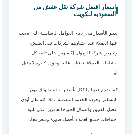
اسعار افضل شركة نقل عفش من
السعودية للكويت
تعتبر الأسعار هي إحدى العوامل الأساسية التي يبحث
عنها العملاء عند اختيارهم لشركات نقل العفش،
وتحرص شركة الرهوان إكسبرس على تلبية كل
احتياجات العملاء بتقنيات عالية وجودة كبيرة لا مثيل
لها.
كما تقدم خدماتها ككل بأسعار تنافسية ولك دون
المساس بجودة الخدمة المقدمة، ذلك كله على أيدى
أفضل الفنيين والعمال الخبرة القادرين على تلبية
احتياجات جميع العملاء بأفضل صورة وسعر معا.