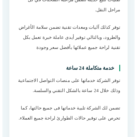
مراحل النقل.
توفر كذلك آليات ومعدات تقنية تضمن سلامة الأغراض
والطرود، وبالتالي توفير أيدى عاملة خبرة تعمل بكل
تقنية لراحة جميع عملائها بأفضل سعر وجودة
خدمة متكاملة 24 ساعة
توفر الشركة خدماتها على منصات التواصل الاجتماعية
وذلك خلال 24 ساعة بالشكل التقني والسلسة.
تضمن لك الشركة تلبية خدماتها فى جميع حالتها، كما
تحرص على توفير حالات الطوارئ لراحة جميع العملاء.