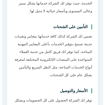
الخدمة، حيث توفر لك الشركة خدماتها بشكل مميز
وعالى المستوى وبأسعار خيالية لا مثيل لها.
التأمين على الشحنات
تضمن لك الشركة كذلك كافة خدماتها بمعايير وتقنيات
حديثة تسمح بتوفير الخدمات بأعلى المعايير المهنية
المتاحة، كما توفر لك فريق كامل من خدمة العملاء
المتواجدة على المنصات الإلكترونية المختلفة لمعرفة
أنواع الخدمات المتاحة، مثل النقل السريع والتأمين
بشكل عام على كل الشحنات.
الأسعار والتوصيل
توفر لك الشركة الحصول على كل الخصومات وبشكل