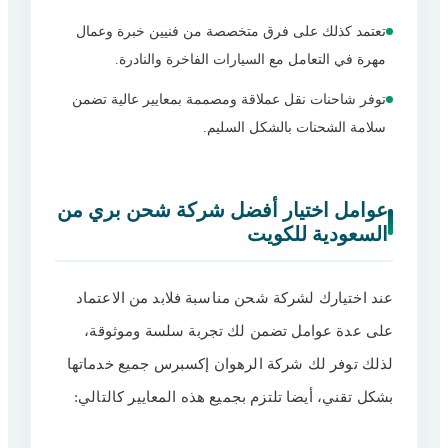
تعتمد كذلك على فرق متخصصة من فنيين خبرة وعمال
مهرة في التعامل مع السيارات الفاخرة والنادرة.
توفر شاحنات نقل عملاقة ومصممة بمعايير عالية تضمن
سلامة الشحنات بالشكل السليم.
عوامل اختيار أفضل شركة شحن بري من
السعودية للكويت
عند اختيارك لشركة شحن مناسبة فلابد من الاعتماد
على عدة عوامل تضمن لك تجربة سلسة وموثوقة،
لذلك توفر لك شركة الرهوان إكسبرس جميع خدماتها
بشكل تقني، أيضا تلتزم بجميع هذه المعايير كالتالي: