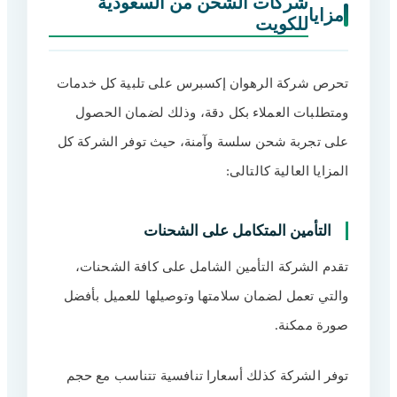
شركات الشحن من السعودية
مزايا
للكويت
تحرص شركة الرهوان إكسبرس على تلبية كل خدمات
ومتطلبات العملاء بكل دقة، وذلك لضمان الحصول
على تجربة شحن سلسة وآمنة، حيث توفر الشركة كل
المزايا العالية كالتالى:
التأمين المتكامل على الشحنات
تقدم الشركة التأمين الشامل على كافة الشحنات،
والتي تعمل لضمان سلامتها وتوصيلها للعميل بأفضل
صورة ممكنة.
توفر الشركة كذلك أسعارا تنافسية تتناسب مع حجم