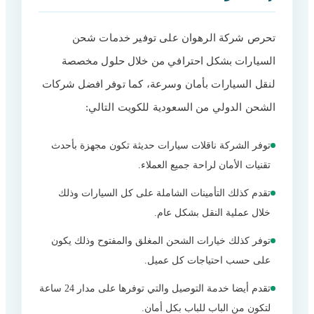
تحرص شركة الرهوان على توفير خدمات شحن
السيارات بشكل احترافي من خلال حلول مخصصة
لنقل السيارات بأمان وسرعة، كما توفر افضل شركات
الشحن الدولي من السعودية للكويت التالي:
توفر الشركة ناقلات سيارات حديثة تكون مجهزة بأحدث
تقنيات الأمان لراحة جميع العملاء.
تقدم كذلك التأمينات الشاملة على كل السيارات وذلك
خلال عملية النقل بشكل عام.
توفر كذلك خيارات الشحن المغلق والمفتوح وذلك يكون
على حسب احتياجات كل عميل.
تقدم أيضا خدمة التوصيل والتي توفرها على مدار 24 ساعة
لتكون من الباب للباب بكل أمان.