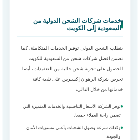
الأسعار والتوصيل
13
خدمات شركات الشحن الدولية من
السعودية إلى الكويت
يتطلب الشحن الدولي توفير الخدمات المتكاملة، كما
تضمن افضل شركات شحن من السعودية للكويت
الحصول على تجربة شحن خالية من التعقيدات، أيضا
تحرص شركة الرهوان إكسبرس على تلبية كافة
خدماتها من خلال التالي:
توفر الشركة الأسعار التنافسية والخدمات المتميزة التي
تضمن راحة العملاء جميعا.
وكذلك سرعة وصول الشحنات بأعلى مستويات الأمان
والجودة.