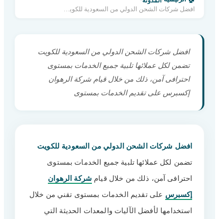
المدونة
افضل شركات الشحن الدولي من السعودية للكويت »0560533140
افضل شركات الشحن الدولي من السعودية للكويت
تضمن لكل عملائها تلبية جميع الخدمات بمستوى
احترافى آمن، ذلك من خلال قيام شركة الرهوان
إكسبرس على تقديم الخدمات بمستوى
افضل شركات الشحن الدولي من السعودية للكويت
تضمن لكل عملائها تلبية جميع الخدمات بمستوى
احترافى آمن، ذلك من خلال قيام
شركة الرهوان
إكسبرس
على تقديم الخدمات بمستوى تقني من خلال
استخدامها لأفضل الآليات والمعدات الحديثة التي