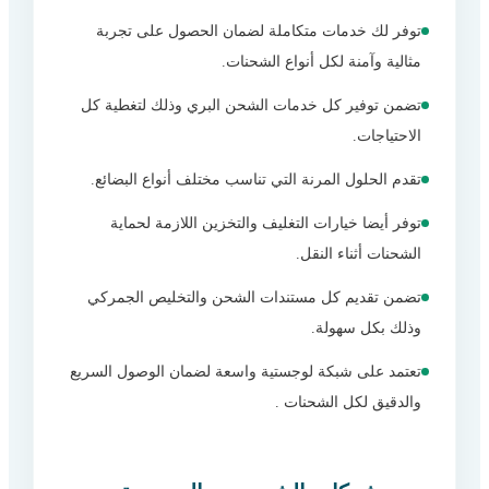
توفر لك خدمات متكاملة لضمان الحصول على تجربة
مثالية وآمنة لكل أنواع الشحنات.
تضمن توفير كل خدمات الشحن البري وذلك لتغطية كل
الاحتياجات.
تقدم الحلول المرنة التي تناسب مختلف أنواع البضائع.
توفر أيضا خيارات التغليف والتخزين اللازمة لحماية
الشحنات أثناء النقل.
تضمن تقديم كل مستندات الشحن والتخليص الجمركي
وذلك بكل سهولة.
تعتمد على شبكة لوجستية واسعة لضمان الوصول السريع
والدقيق لكل الشحنات .