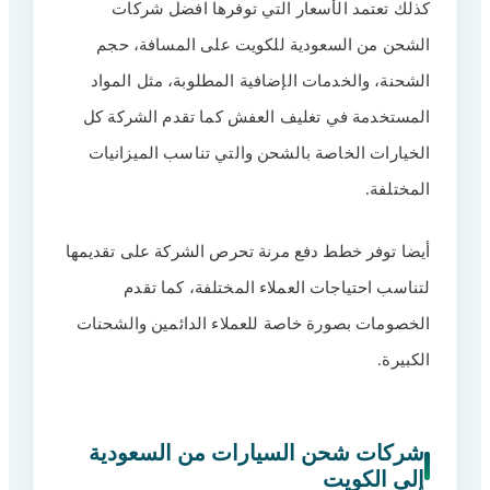
كذلك تعتمد الأسعار التي توفرها افضل شركات
الشحن من السعودية للكويت على المسافة، حجم
الشحنة، والخدمات الإضافية المطلوبة، مثل المواد
المستخدمة في تغليف العفش كما تقدم الشركة كل
الخيارات الخاصة بالشحن والتي تناسب الميزانيات
المختلفة.
أيضا توفر خطط دفع مرنة تحرص الشركة على تقديمها
لتناسب احتياجات العملاء المختلفة، كما تقدم
الخصومات بصورة خاصة للعملاء الدائمين والشحنات
الكبيرة.
شركات شحن السيارات من السعودية
إلى الكويت