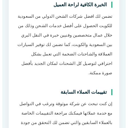
الخبرة الكافية لراحة العميل
تضمن لك افضل شركات الشحن الدولي من السعودية
للكويت الحصول على أفضل خدمات الشحن وذلك من
خلال عمال متخصصين وفنيين خبرة في النقل البري
بين السعودية والكويت، كما تضمن لك توفير السيارات
العملاقة والشاحنات الضخمة التي تعمل بشكل
احترافي لتوصيل كل الشحنات لمكان الجديد بأفضل
صورة ممكنة.
تقييمات العملاء السابقة
إن كنت تبحث عن شركة موثوقة وترغب في التواصل
مع خدمة عملائها فيمكنك مراجعة التقييمات الخاصة
بالعملاء السابقين والتي تضمن لك التحقق من جودة