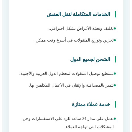
الخدمات المتكاملة لنقل العفش
تغليف وتعبئة الأغراض بشكل احترافي.
تخزين وتوزيع المنقولات في أسرع وقت ممكن.
الشحن لجميع الدول
نستطيع توصيل المنقولات لمعظم الدول العربية والأجنبية.
نتميز بالمصداقية والإتقان في الأعمال المكلفين بها.
خدمة عملاء ممتازة
تعمل على مدار 24 ساعة للرد على الاستفسارات وحل
المشكلات التي تواجه العملاء.