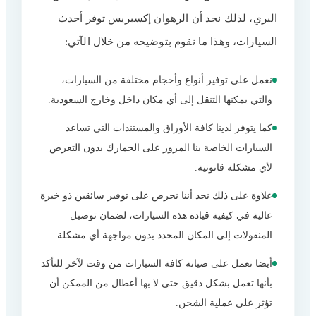
البري، لذلك نجد أن الرهوان إكسبريس توفر أحدث
السيارات، وهذا ما نقوم بتوضيحه من خلال الآتي:
نعمل على توفير أنواع وأحجام مختلفة من السيارات،
والتي يمكنها التنقل إلى أي مكان داخل وخارج السعودية.
كما يتوفر لدينا كافة الأوراق والمستندات التي تساعد
السيارات الخاصة بنا المرور على الجمارك بدون التعرض
لأي مشكلة قانونية.
علاوة على ذلك نجد أننا نحرص على توفير سائقين ذو خبرة
عالية في كيفية قيادة هذه السيارات، لضمان توصيل
المنقولات إلى المكان المحدد بدون مواجهة أي مشكلة.
أيضا نعمل على صيانة كافة السيارات من وقت لآخر للتأكد
بأنها تعمل بشكل دقيق حتى لا بها أعطال من الممكن أن
تؤثر على عملية الشحن.