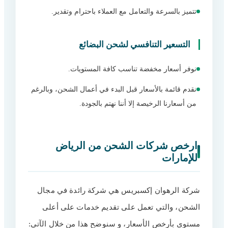
تتميز بالسرعة والتعامل مع العملاء باحترام وتقدير.
التسعير التنافسي لشحن البضائع
نوفر أسعار مخفضة تناسب كافة المستويات.
نقدم قائمة بالأسعار قبل البدء في أعمال الشحن، وبالرغم
من أسعارنا الرخيصة إلا أننا نهتم بالجودة.
ارخص شركات الشحن من الرياض
للإمارات
شركة الرهوان إكسبريس هي شركة رائدة في مجال
الشحن، والتي تعمل على تقديم خدمات على أعلى
مستوى بأرخص الأسعار، و سنوضح هذا من خلال الآتي: