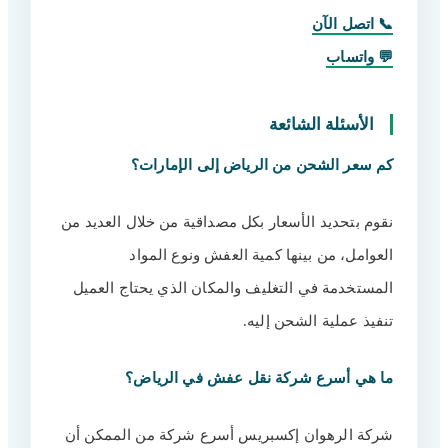
📞 اتصل الآن
💬 واتساب
الأسئلة الشائعة
كم سعر الشحن من الرياض إلى الإمارات؟
نقوم بتحديد الأسعار بكل مصداقية من خلال العديد من
العوامل، من بينها كمية العفش ونوع المواد
المستخدمة في التغليف والمكان الذي يحتاج العميل
تنفيذ عملية الشحن إليه.
ما هي أسرع شركة نقل عفش في الرياض؟
شركة الرهوان إكسبريس أسرع شركة من الممكن أن