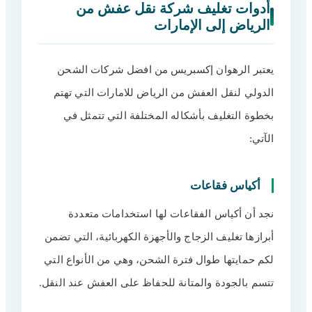
أدوات تغليف شركة نقل عفش من
الرياض إلى الإمارات
يعتبر الرهوان إكسبريس من افضل شركات الشحن
الدولي لنقل العفش من الرياض للامارات التي تهتم
بخطوة التغليف بأشكاله المختلفة التي تتمثل في
الآتي:
أكياس فقاعات
نجد أن أكياس الفقاعات لها استخدامات متعددة
أبرازها تغليف الزجاج والأجهزة الكهربائية، التي تضمن
لكم حمايتها طوال فترة الشحن، وهي من الأنواع التي
تتسم بالجودة والمتانة للحفاظ على العفش عند النقل.