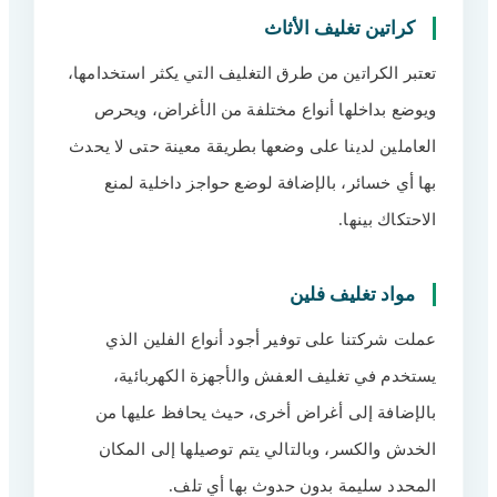
كراتين تغليف الأثاث
تعتبر الكراتين من طرق التغليف التي يكثر استخدامها،
ويوضع بداخلها أنواع مختلفة من الأغراض، ويحرص
العاملين لدينا على وضعها بطريقة معينة حتى لا يحدث
بها أي خسائر، بالإضافة لوضع حواجز داخلية لمنع
الاحتكاك بينها.
مواد تغليف فلين
عملت شركتنا على توفير أجود أنواع الفلين الذي
يستخدم في تغليف العفش والأجهزة الكهربائية،
بالإضافة إلى أغراض أخرى، حيث يحافظ عليها من
الخدش والكسر، وبالتالي يتم توصيلها إلى المكان
المحدد سليمة بدون حدوث بها أي تلف.