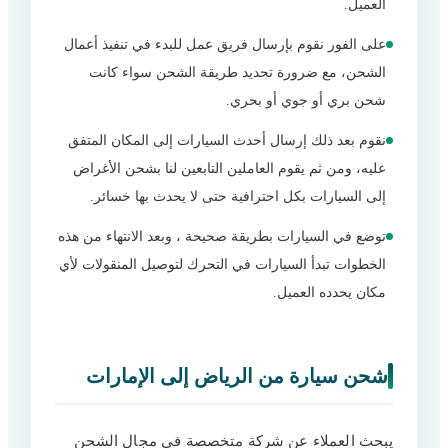
العميل.
على الفور نقوم بإرسال فريق عمل للبدء في تنفيذ أعمال
الشحن، مع ضرورة تحديد طريقة الشحن سواء كانت
شحن بري أو جوي أو بحري.
نقوم بعد ذلك إرسال أحدث السيارات إلى المكان المتفق
عليه، ومن ثم يقوم العاملين التابعين لنا بشحن الأغراض
إلى السيارات بكل احترافية حتى لا يحدث بها خسائر.
توضع في السيارات بطريقة صحيحة ، وبعد الانتهاء من هذه
الخطوات تبدأ السيارات في التحرك لتوصيل المنقولات لأي
مكان يحدده العميل.
شحن سيارة من الرياض إلى الإمارات
يبحث العملاء عن شركة متخصصة في مجال الشحن