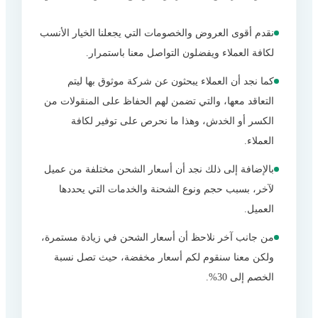
نقدم أقوى العروض والخصومات التي يجعلنا الخيار الأنسب
لكافة العملاء ويفضلون التواصل معنا باستمرار.
كما نجد أن العملاء يبحثون عن شركة موثوق بها ليتم
التعاقد معها، والتي تضمن لهم الحفاظ على المنقولات من
الكسر أو الخدش، وهذا ما نحرص على توفير لكافة
العملاء.
بالإضافة إلى ذلك نجد أن أسعار الشحن مختلفة من عميل
لآخر، بسبب حجم ونوع الشحنة والخدمات التي يحددها
العميل.
من جانب آخر نلاحظ أن أسعار الشحن في زيادة مستمرة،
ولكن معنا سنقوم لكم أسعار مخفضة، حيث تصل نسبة
الخصم إلى 30%.