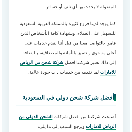
المنقولة لا يحدث بها أي تلف أو خسائر.
كما يوجد لدينا فروع كثيرة بالمملكة العربية السعودية
للتسهيل على العملاء، وبشهادة كافة الأشخاص الذين
قاموا بالتواصل معنا من قبل أننا نقدم خدمات على
أعلى مستوى و نتميز بالأمانة والمصداقية، بالإضافة
إلى ذلك تعتبر شركتنا افضل
شركة شحن من الرياض
للامارات
لما تقدمه من خدمات ذات جودة عالية.
أفضل شركة شحن دولي في السعودية
أصبحت شركتنا من افضل شركات
الشحن الدولي من
الرياض للامارات
ويرجع السبب إلى ما يلي: