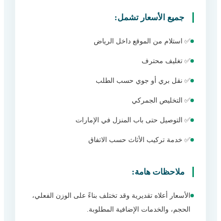
جميع الأسعار تشمل:
✅ استلام من الموقع داخل الرياض
✅ تغليف محترف
✅ نقل بري أو جوي حسب الطلب
✅ التخليص الجمركي
✅ التوصيل حتى باب المنزل في الإمارات
✅ خدمة تركيب الأثاث حسب الاتفاق
ملاحظات هامة:
الأسعار أعلاه تقديرية وقد تختلف بناءً على الوزن الفعلي،
الحجم، والخدمات الإضافية المطلوبة.