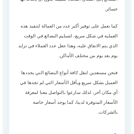
خسائر.
كما نعمل على توفير أكبر عدد من العمالة لتنفيذ هذه
العملية في شكل سريع، لتسليم البضائع في الوقت
الذي يتم الاتفاق عليه، وهذا جعل عدد العملاء في تزايد
يوم بعد يوم من مختلف الأماكن.
فنحن مستعدين لنقل كافة أنواع البضائع التي يحددها
العميل بشكل سريع وبأقل الأسعار التي لم تجدها في
أي مكان آخر، لذلك سارعوا بالتواصل معنا لمعرفة
الأسعار المتوفرة لدينا، كما يوجد أسعار خاصة
بالشركات.