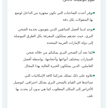
نوفر أحدث الشاحنات التي تكون مجهزة من الداخل لوضع
بها المنقولات بكل دقة.
يوجد لدينا أفضل السائقين الذين يقومون بخدمة الشحن
البري، حيث نجدهم يمتلكون المعرفة بكل الطرق الموصلة
إلى دولة الإمارات العربية المتحدة.
كما نجد أن الشحن البري يمكنكم من خلاله شحن
السيارات بمختلف أنواعها وأحجامها، بواسطة أفضل
العاملين، الذين يمتلكون الخبرة العالية بهذا المجال.
علاوة على ذلك تمتلك شركتنا كافة الإمكانيات التي
تساعدها في القيام بالشحن البري بشكل احترافي، لتوصيل
الأغراض إلى المكان المطلوب كما هي بدون أن يحدث بها
تلف.