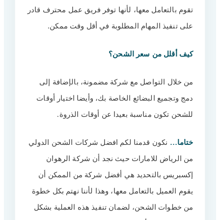
تقوم بالتعامل معها، لأنها توفر فريق عمل محترف قادر
على تنفيذ المهام المطلوبة في أقل وقت ممكن.
كيف أقلل من سعر الشحن؟
من خلال التواصل مع شركة مضمونة، بالإضافة إلى
دمج وتجميع البضائع الخاصة بك، وأيضا اختيار أوقات
للشحن تكون مناسبة بعيدا عن أوقات الذروة.
ختاما…
نكون قدمنا لكم افضل شركات الشحن الدولي
من الرياض للامارات حيث نجد أن شركة الرهوان
إكسبريس بالتحديد هي أفضل شركة من الممكن أن
يقوم العميل بالتعامل معها، وهذا لأننا نهتم بكل خطوة
من خطوات الشحن، لضمان تنفيذ هذه العملية بشكل