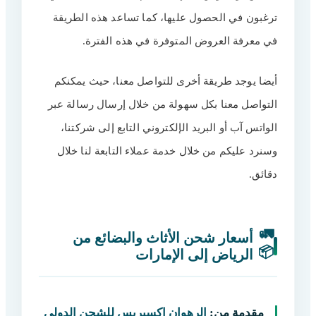
ترغبون في الحصول عليها، كما تساعد هذه الطريقة
في معرفة العروض المتوفرة في هذه الفترة.
أيضا يوجد طريقة أخرى للتواصل معنا، حيث يمكنكم
التواصل معنا بكل سهولة من خلال إرسال رسالة عبر
الواتس آب أو البريد الإلكتروني التابع إلى شركتنا،
وسنرد عليكم من خلال خدمة عملاء التابعة لنا خلال
دقائق.
🚛
أسعار شحن الأثاث والبضائع من
📦
الرياض إلى الإمارات
مقدمة من:
الرهوان إكسبريس للشحن الدولي