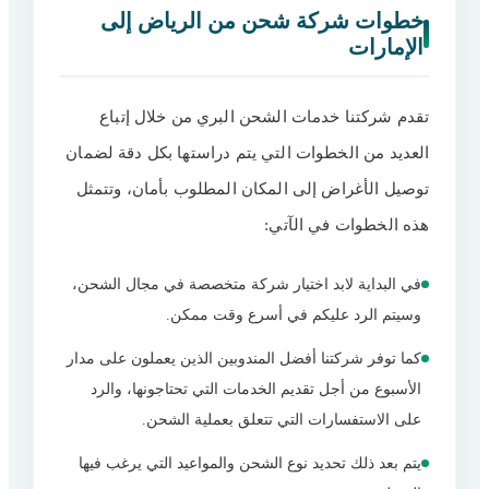
خطوات شركة شحن من الرياض إلى
الإمارات
تقدم شركتنا خدمات الشحن البري من خلال إتباع
العديد من الخطوات التي يتم دراستها بكل دقة لضمان
توصيل الأغراض إلى المكان المطلوب بأمان، وتتمثل
هذه الخطوات في الآتي:
في البداية لابد اختيار شركة متخصصة في مجال الشحن،
وسيتم الرد عليكم في أسرع وقت ممكن.
كما توفر شركتنا أفضل المندوبين الذين يعملون على مدار
الأسبوع من أجل تقديم الخدمات التي تحتاجونها، والرد
على الاستفسارات التي تتعلق بعملية الشحن.
يتم بعد ذلك تحديد نوع الشحن والمواعيد التي يرغب فيها