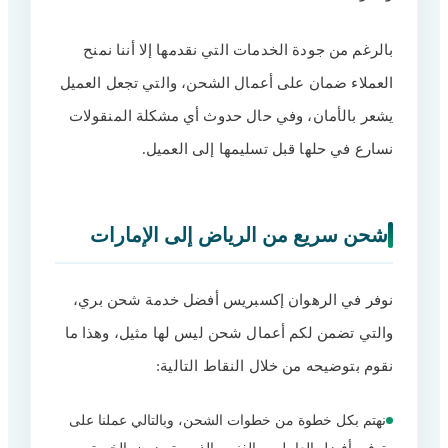
بالرغم من جودة الخدمات التي نقدمها إلا أننا نمنح
العملاء ضمان على أعمال الشحن، والتي تجعل العميل
يشعر بالأمان، وفي حال حدوث أي مشكلة المنقولات
نسارع في حلها قبل تسليمها إلى العميل.
شحن سريع من الرياض إلى الإمارات
نوفر في الرهوان إكسبريس أفضل خدمة شحن بري،
والتي تضمن لكم أعمال شحن ليس لها مثيل، وهذا ما
نقوم بتوضيحه من خلال النقاط التالية:
نهتم بكل خطوة من خطوات الشحن، وبالتالي عملنا على