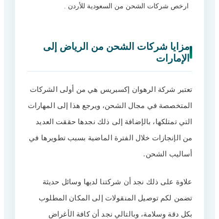
ارخص شركات الشحن من السعودية للأردن .
الأسئلة الشائعة
27
مزايا شركات الشحن من الرياض إلى
الإمارات
تعتبر شركة الرهوان إكسبريس هي من أولى الشركات
المتخصصة في مجال الشحن، ويرجع هذا إلى المهارات
التي تمتلكها، بالإضافة إلى ذلك نجدها حققت العديد
من الإنجازات خلال الفترة الماضية بسبب تطويرها في
أساليب الشحن.
علاوة على ذلك نجد أن شركتنا لديها وسائل حديثة
تضمن لكم توصيل المنقولات إلى المكان المطلوب
بكل دقة وسلامة، وبالتالي نجد أن كافة الأغراض