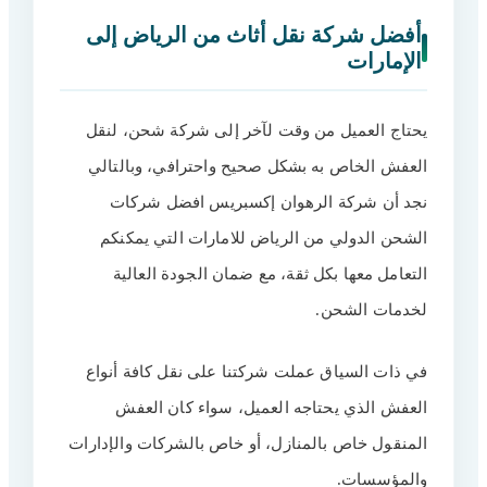
أفضل شركة نقل أثاث من الرياض إلى
الإمارات
يحتاج العميل من وقت لآخر إلى شركة شحن، لنقل
العفش الخاص به بشكل صحيح واحترافي، وبالتالي
نجد أن شركة الرهوان إكسبريس افضل شركات
الشحن الدولي من الرياض للامارات التي يمكنكم
التعامل معها بكل ثقة، مع ضمان الجودة العالية
لخدمات الشحن.
في ذات السياق عملت شركتنا على نقل كافة أنواع
العفش الذي يحتاجه العميل، سواء كان العفش
المنقول خاص بالمنازل، أو خاص بالشركات والإدارات
والمؤسسات.