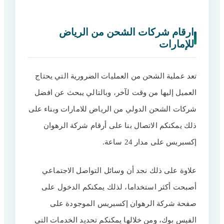
ارقام شركات الشحن من الرياض
للإمارات
تعد عملية الشحن من العمليات الضرورية التي يحتاج
العميل إليها من وقت لآخر، وبالتالي يبحث عن افضل
شركات الشحن الدولي من الرياض للامارات وبناء على
ذلك يمكنكم الاتصال بنا على أرقام شركة الرهوان
إكسبريس على مدار 24 ساعة.
علاوة على ذلك نجد أن وسائل التواصل الاجتماعي
أصبحت أكثر استخداما، لذلك يمكنكم الدخول على
صفحة شركة الرهوان إكسبريس الموجودة على
الفيس بوك، ومن خلالها يمكنكم تحديد الخدمات التي