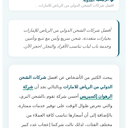
المدونة
افضل شركات الشحن الدولي من الرياض للامارات »0560533140
أفضل شركات الشحن الدولي من الرياض للإمارات
بخيارات متعددة، شحن سريع وآمن مع تتبع وتأمين
وخدمة باب لباب تناسب الأفراد والتجار. احجز الآن.
يبحث الكثير من الأشخاص عن افضل
شركات الشحن
الدولي من الرياض للامارات
وبالتالي نجد أن
شركة
الرهوان إكسبريس
أحسن شركة تقوم بالشحن البري،
والتي تحرص طوال الوقت على توفير خدمات ممتازة،
بالإضافة إلى أن أسعارها تناسب كافة العملاء من
مختلف الفئات، لذلك نالت شركتنا إعجاب عدد كبير