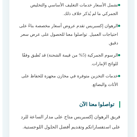
تشمل الأسعار خدمات التغليف الأساسي والتخليص
الجمركي ما لم يُذكر خلاف ذلك.
الرهوان إكسبريس تقدم عروض أسعار مخصصة بناءً على
احتياجات العميل. تواصلوا معنا للحصول على عرض سعر
دقيق.
الرسوم الجمركية (5% من قيمة الشحنة) قد تُطبق وفقًا
للوائح الإمارات.
خدمات التخزين متوفرة في مخازن مجهزة للحفاظ على
الأثاث والبضائع.
تواصلوا معنا الآن
فريق الرهوان إكسبريس متاح على مدار الساعة للرد
على استفساراتكم وتقديم أفضل الحلول اللوجستية.