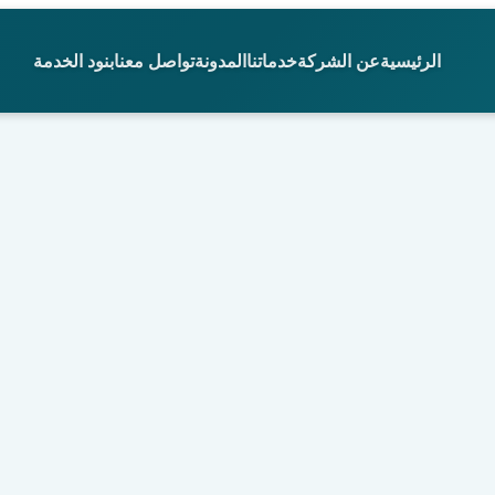
الرئيسية
عن الشركة
خدماتنا
المدونة
تواصل معنا
بنود الخدمة