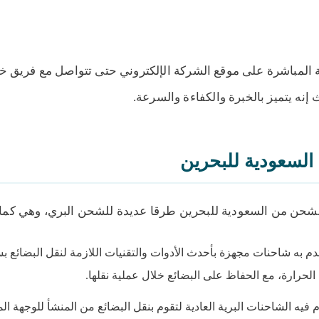
المباشرة على موقع الشركة الإلكتروني حتى تتواصل مع فريق خ
إنه يتميز بالخبرة والكفاءة والسرعة.
السعودية للبحرين
ن من السعودية للبحرين طرقا عديدة للشحن البري، وهي كما 
دم به شاحنات مجهزة بأحدث الأدوات والتقنيات اللازمة لنقل البضائع ب
لحرارة، مع الحفاظ على البضائع خلال عملية نقلها.
 فيه الشاحنات البرية العادية لتقوم بنقل البضائع من المنشأ للوجهة ال