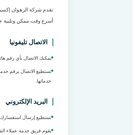
تقدم شركة الرهوان إكسب
أسرع وقت ممكن وتلبية جمي
الاتصال تليفونيا
يمكنك الاتصال بأي رقم هات
تستطيع الاتصال برقم خدمة 
خدماتها.
البريد الإلكتروني
تستطيع إرسال استفسارك وط
يقوم فريق خدمة عملاء ال