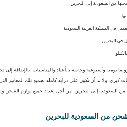
نها من السعودية إلى البحرين.
ها.
ميل في المملكة العربية السعودية.
 في البحرين.
لكيلو.
روضا يومية وأسبوعية وخاصة بالأعياد والمناسبات، بالإضافة إلى 
 كبرى، ولا بد أن تكون على دراية كاملة بجميع تلك المعايير التي
 من السعودية إلى البحرين، من أجل إعداد جميع لوازم الشحن وتج
شحن من السعودية للبحرين