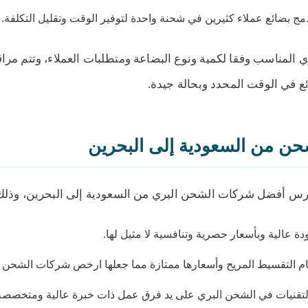
ج بضائع عملاء كثيرين في شحنة واحدة لتوفير الوقت وتقليل التكلفة.
ي المناسب وفقا لكمية ونوع البضاعة ومتطلبات العملاء، وتتم مراقب
ع في الوقت المحدد وبحالة جيدة.
 من السعودية إلى البحرين
رس أفضل شركات الشحن البري من السعودية إلى البحرين، وذلك 
 عالية وبأسعار حصرية وتنافسية لا مثيل لها.
ام التقسيط المريح وأسعارها ممتازة مما جعلها ارخص شركات الشحن 
تقنيات في الشحن البري على يد فرق عمل ذات خبرة عالية ومتخصصة، 