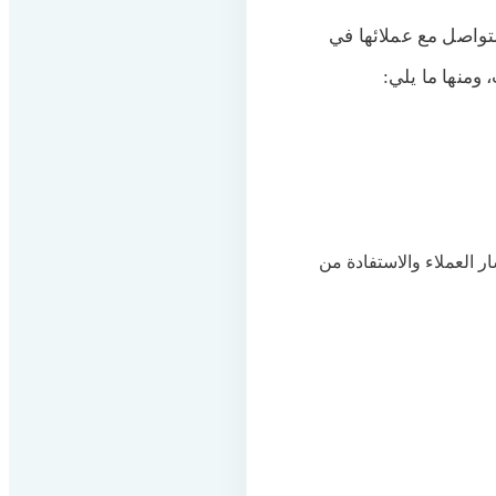
واصل مع عملائها في
ومنها ما يلي:
 العملاء والاستفادة من