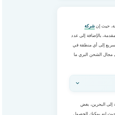
ة، حيث إن
شركة
قدمة، بالإضافة إلى عدد
لسريع إلى أي منطقة في
 مجال الشحن البري ما
السعودية إلى البحرين، بغض
 حيث إنه يمكنك الحصول