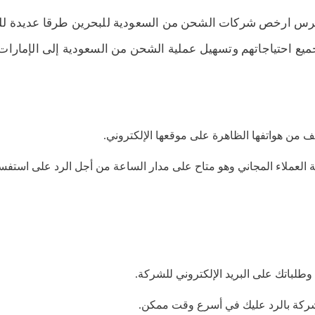
رس ارخص شركات الشحن من السعودية للبحرين طرقا عديدة للت
ع احتياجاتهم وتسهيل عملية الشحن من السعودية إلى الإمارات، 
ف من هواتفها الظاهرة على موقعها الإلكتروني.
العملاء المجاني وهو متاح على مدار الساعة من أجل الرد على استفسار
لباتك على البريد الإلكتروني للشركة.
شركة بالرد عليك في أسرع وقت ممكن.