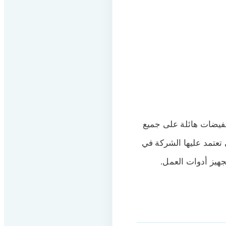
تخفيضات هائلة على جميع
 تعتمد عليها الشركة في
هيز أدوات العمل.