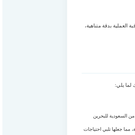
ة العملية بدقة متناهية،
لما يلي:
من السعودية للبحرين
مما جعلها تلبي احتياجات