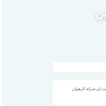
ن
ث إن شركة الرهوان