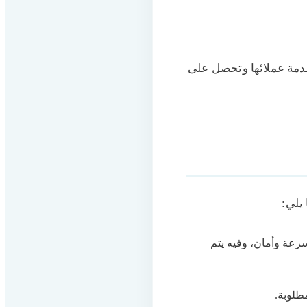
دمة عملائها وتحصل على
يلي:
سرعة وأمان، وفيه يتم
مطلوبة.