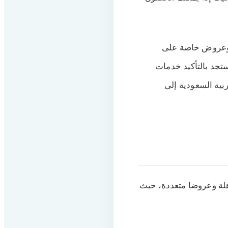
ة وعروض خاصة على
تجد بالتأكيد خدمات
بية السعودية إلى
ة وعروضا متعددة، حيث