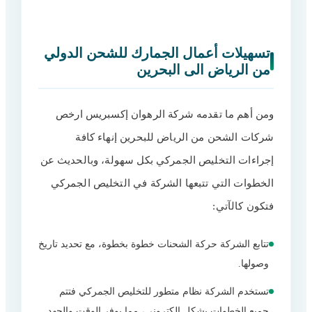
تسهيلات أعمال الجمارك للشحن الدولي
من الرياض الى البحرين
ومن أهم ما تقدمه شركة الرهوان إكسبريس ارخص
شركات الشحن من الرياض للبحرين إنهاء كافة
إجراءات التخليص الجمركي بكل سهولة، وبالحديث عن
الخطوات التي تتبعها الشركة في التخليص الجمركي
فتكون كالآتي:
تتابع الشركة حركة الشحنات خطوة بخطوة، مع تحديد تاريخ
وصولها.
تستخدم الشركة نظام متطور للتخليص الجمركي فتتم
جميع الخطوات بشكل إلكتروني، مما يوفر الوقت والجهد.