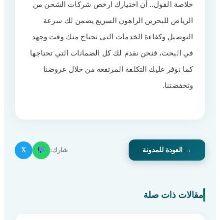
خلاصة القول.. أن اختيارك ارخص شركات الشحن من
الرياض للبحرين الراهون السريع يضمن لك سرعة
التوصيل وكفاءة الخدمات التى تحتاج منك وقت وجهد
في البحث، فنحن نقدم لك كل الضمانات التي تحتاجها
كما نوفر عليك التكلفة المرتفعة من خلال عروضنا
وتخفضتنا.
💬
شارك:
X
→ العودة للمدونة
مقالات ذات صلة