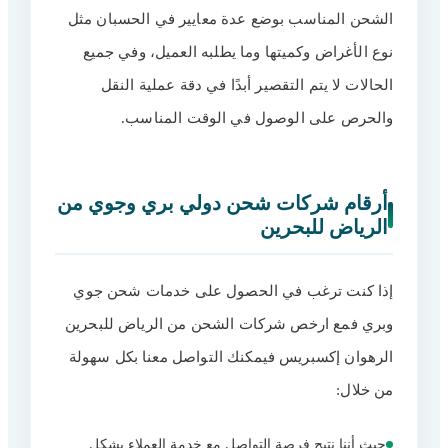
الشحن المناسب بوضع عدة معايير في الحسبان مثل
نوع الأغراض وكميتها وما يطلبه العميل، وفي جميع
الحالات لا يتم التقصير أبدًا في دقة عملية النقل
والحرص على الوصول في الوقت المناسب.
أرقام شركات شحن دولي بري وجوي من
الرياض للبحرين
إذا كنت ترغب في الحصول على خدمات شحن جوي
وبري فمع ارخص شركات الشحن من الرياض للبحرين
الرهوان إكسبريس فيمكنك التواصل معنا بكل سهولة
من خلال:
حيث أننا نتيح فرصة التواصل مع خدمة العملاء بشكل