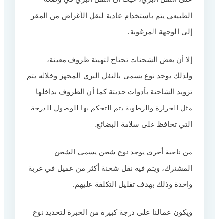
الطبيعي يتم باستخدام عادية لنقل الأغراض من المقر
إلى الوجهة المرغوبة.
إلا أن بعض الشحنات تحتاج لتهيئة ظروف معينة،
ولذلك يوجد نوع يسمى بالنقل البري المجهز وخلاله يتم
تزويد الشاحنة بأدوات حديثة كما أن الظروف بداخلها
مثل الحرارة والرطوبة يتم التحكم بها للوصول للدرجة
التي تحافظ على سلامة البضائع.
من ناحية أخرى يوجد نوع شحن يسمى الشحن
المشترك، ويتم فيه نقل شحنة أكثر من عميل في عربة
واحدة وذلك بهدف تقليل التكلفة عليهم.
ويكون عمالنا على درجة كبيرة من الخبرة لتحديد نوع