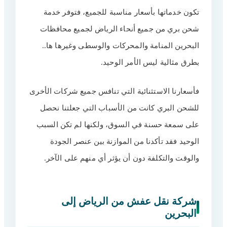
تكون خدماتها بأسعار مناسبة للجميع، فتوفر خدمة
شحن بري من جميع أنحاء الرياض لجميع محافظات
البحرين المنامة والمحركات والوسطى وغيرها ها..
بطرق مثالية ليس الأمر الوحيد.
فأسعارنا الاستثنائية التي تنافس جميع شركات الأخرى
للشحن البري كانت من الأسباب التي جعلتنا نحصل
على سمعة حسنة في السوق، ولكنها لم تكن السبب
الوحيد فقد تأكدنا من الموازنة بين عنصر الجودة
والوقت والتكلفة دون أن يؤثر أي منهم على الآخر.
شركة نقل عفش من الرياض إلى
البحرين