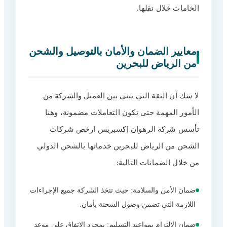
الخامات خلال نقلها.
معايير الضمان والأمان بالتوصيل والشحن
من الرياض للبحرين
لا شك أن الثقة التي تبنى بين العميل والشركة من
الأمور المهمة حتى تكون التعاملات مضمونة، وهنا
تأسس شركة الرهوان إكسبريس ارخص شركات
الشحن من الرياض للبحرين خدماتها بالشحن الدولي
من خلال الضمانات التالية:
ضمان الأمن والسلامة: حيث تتخذ الشركة جميع الإجراءات
اللازمة التي تضمن وصول الشحنة بأمان.
ضمان الالتزام بمواعيد التسليم: بمجرد الاتفاق على موعد