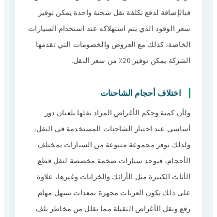
فبالإضافة لدفع تكلفة نقل شحنة واحدة يمكن توفير
سعر الوقود الذي يتم استهلاكه عند استخدام السيارات
الخاصة، كذلك مع العروض والخصومات التي تقدمها
الشركة يمكن توفير 20٪ من سعر النقل.
اختلاف أحجام الشاحنات
ولأن كمية وحكم الأغراض المراد نقلها يلعبان دور
أساسي عند اختيار الشاحنات المستخدمة في النقل،
ولذلك نوفر مجموعة متنوعة من السيارات بمختلف
الأحجام، فيوجد سيارات ضخمة مخصصة لنقل قطع
الأثاث الكبيرة مثل الأرائك والخزانات وغيرها، علاوة
على ذلك تكون العربات مجهزة بمعدات تسهل مهام
رفع ونقل الأغراض الثقيلة مما يقلل من مخاطر تلف