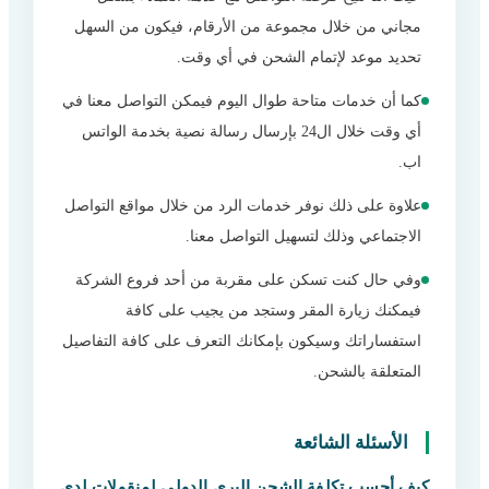
مجاني من خلال مجموعة من الأرقام، فيكون من السهل
تحديد موعد لإتمام الشحن في أي وقت.
كما أن خدمات متاحة طوال اليوم فيمكن التواصل معنا في
أي وقت خلال ال24 بإرسال رسالة نصية بخدمة الواتس
اب.
علاوة على ذلك نوفر خدمات الرد من خلال مواقع التواصل
الاجتماعي وذلك لتسهيل التواصل معنا.
وفي حال كنت تسكن على مقربة من أحد فروع الشركة
فيمكنك زيارة المقر وستجد من يجيب على كافة
استفساراتك وسيكون بإمكانك التعرف على كافة التفاصيل
المتعلقة بالشحن.
الأسئلة الشائعة
كيف أحسب تكلفة الشحن البري الدولي لمنقولات لدي