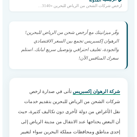
المدونة
ارخص شركات الشحن من الرياض للبحرين »0560533140
وفّر ميزانيتك مع أرخص شحن من الرياض للبحرين!
الرهوان إكسبريس تجمع بين السعر الاقتصادي
والجودة، تغليف احترافي وتوصيل سريع لبابك. استلم
سعرك المنافس الآن!
شركة الرهوان إكسبريس
تأتى في صدارة ارخص
شركات الشحن من الرياض للبحرين بتقديم خدمات
نقل الأغراض من دولة لأخرى دون تكاليف كثيرة، حيث
أن البعض يحتاجها عند الانتقال من مدينة الرياض إلى
إحدى مناطق ومحافظات مملكة البحرين سواء لتغيير