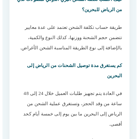
من الرياض للبحرين؟
طريقة حساب تكلفة الشحن تعتمد على عدة معايير
تتضمن حجم الشحنة ووزنها، كذلك النوع والكمية،
بالإضافة إلى نوع الطريقة المناسبة الشحن الأغراض.
كم يستغرق مدة توصيل الشحنات من الرياض إلى
البحرين
في العادة يتم تجهيز طلبات العميل خلال 24 إلى 48
ساعة من وقد الحجز، وتستغرق عملية الشحن من
الرياض إلى البحرين ما بين يوم إلى خمسة أيام كحد
أقصى.