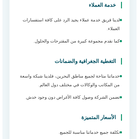
خدمة العملاء
لدينا فريق خدمة عملاء يجيد الرد على كافة استفسارات
العملاء.
كما نقدم مجموعة كبيرة من المقترحات والحلول.
التغطية الجغرافية والضمانات
خدماتنا متاحة لجميع مناطق البحرين، فلدينا شبكة واسعة
من المكاتب والوكالات في مختلف دول العالم.
تضمن الشركة وصول كافة الأغراض دون وجود خدش.
الأسعار المتميزة
تكلفة جميع خدماتنا مناسبة للجميع.