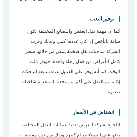
توفير التعب
كما أن مهمة نقل العفش والبضائع المختلفة تكون
شاقة بالأخص إذا كان عددها كبير، ولذلك وفرت
الشركة شاحنات نقل ضخمة يمكن من خلالها شحن
كامل الأغراض من خلال رحلة واحدة، فيوفر ذلك
الوقت كما أنه يوفر على العميل عناء متابعة الرحلات
إذا ما تم النقل على أكثر من دفعة باستخدام شاحنات
صغيرة.
انخفاض في الأسعار
اللجوء لشركتنا بغرض تنفيذ عمليات النقل المختلفة
يوفر على العملاء مبالغ كبيرة وذلك من عدة مقاييس،