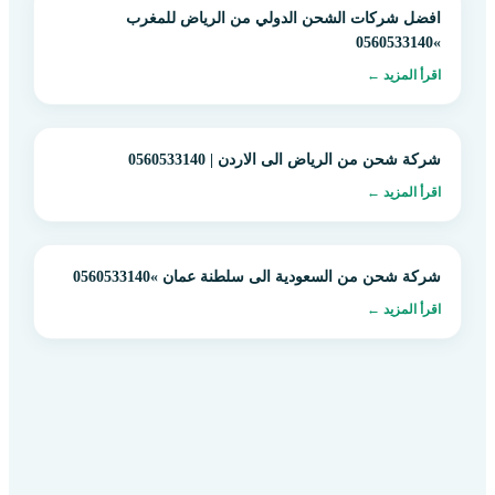
افضل شركات الشحن الدولي من الرياض للمغرب
»0560533140
اقرأ المزيد ←
شركة شحن من الرياض الى الاردن | 0560533140
اقرأ المزيد ←
شركة شحن من السعودية الى سلطنة عمان »0560533140
اقرأ المزيد ←