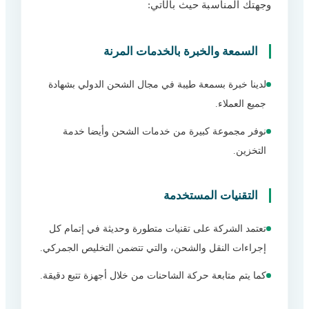
وجهتك المناسبة حيث بالآتي:
السمعة والخبرة بالخدمات المرنة
لدينا خبرة بسمعة طيبة في مجال الشحن الدولي بشهادة
جميع العملاء.
نوفر مجموعة كبيرة من خدمات الشحن وأيضا خدمة
التخزين.
التقنيات المستخدمة
تعتمد الشركة على تقنيات متطورة وحديثة في إتمام كل
إجراءات النقل والشحن، والتي تتضمن التخليص الجمركي.
كما يتم متابعة حركة الشاحنات من خلال أجهزة تتبع دقيقة.