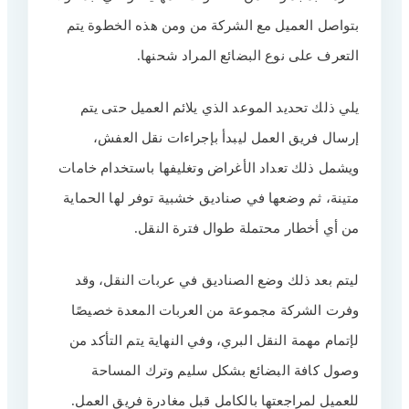
بتواصل العميل مع الشركة من ومن هذه الخطوة يتم
التعرف على نوع البضائع المراد شحنها.
يلي ذلك تحديد الموعد الذي يلائم العميل حتى يتم
إرسال فريق العمل ليبدأ بإجراءات نقل العفش،
ويشمل ذلك تعداد الأغراض وتغليفها باستخدام خامات
متينة، ثم وضعها في صناديق خشبية توفر لها الحماية
من أي أخطار محتملة طوال فترة النقل.
ليتم بعد ذلك وضع الصناديق في عربات النقل، وقد
وفرت الشركة مجموعة من العربات المعدة خصيصًا
لإتمام مهمة النقل البري، وفي النهاية يتم التأكد من
وصول كافة البضائع بشكل سليم وترك المساحة
للعميل لمراجعتها بالكامل قبل مغادرة فريق العمل.