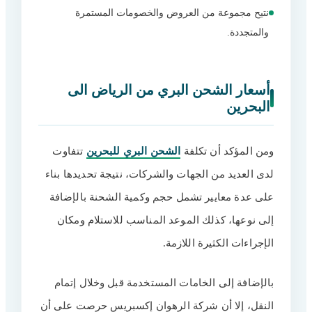
نتيح مجموعة من العروض والخصومات المستمرة
والمتجددة.
أسعار الشحن البري من الرياض الى
البحرين
ومن المؤكد أن تكلفة
الشحن البري للبحرين
تتفاوت
لدى العديد من الجهات والشركات، نتيجة تحديدها بناء
على عدة معايير تشمل حجم وكمية الشحنة بالإضافة
إلى نوعها، كذلك الموعد المناسب للاستلام ومكان
الإجراءات الكثيرة اللازمة.
بالإضافة إلى الخامات المستخدمة قبل وخلال إتمام
النقل، إلا أن شركة الرهوان إكسبريس حرصت على أن