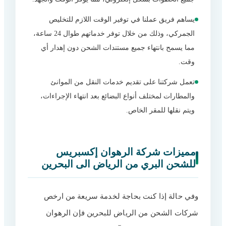
يساهم فريق عملنا في توفير الوقت اللازم للتخليص
الجمركي، وذلك من خلال توفر خدماتهم طوال 24 ساعة،
مما يسمح بانتهاء جميع مستندات الشحن دون إهدار أي
وقت.
تعمل شركتنا على تقديم خدمات النقل من الموانئ
والمطارات لمختلف أنواع البضائع بعد انتهاء الإجراءات،
ويتم نقلها للمقر الخاص.
مميزات شركة الرهوان إكسبريس
للشحن البري من الرياض الى البحرين
وفي حالة إذا كنت بحاجة لخدمة سريعة من ارخص
شركات الشحن من الرياض للبحرين فإن الرهوان